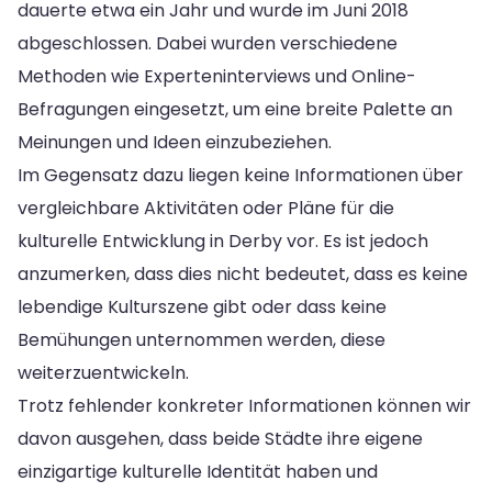
dauerte etwa ein Jahr und wurde im Juni 2018
abgeschlossen. Dabei wurden verschiedene
Methoden wie Experteninterviews und Online-
Befragungen eingesetzt, um eine breite Palette an
Meinungen und Ideen einzubeziehen.
Im Gegensatz dazu liegen keine Informationen über
vergleichbare Aktivitäten oder Pläne für die
kulturelle Entwicklung in Derby vor. Es ist jedoch
anzumerken, dass dies nicht bedeutet, dass es keine
lebendige Kulturszene gibt oder dass keine
Bemühungen unternommen werden, diese
weiterzuentwickeln.
Trotz fehlender konkreter Informationen können wir
davon ausgehen, dass beide Städte ihre eigene
einzigartige kulturelle Identität haben und