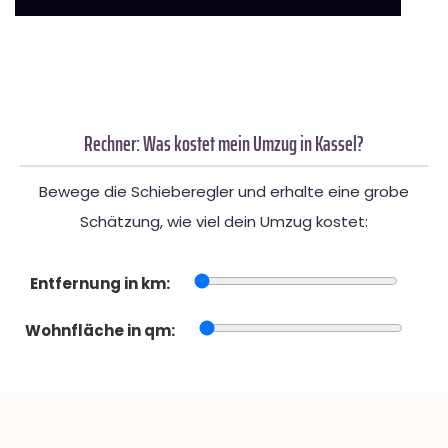
Rechner: Was kostet mein Umzug in Kassel?
Bewege die Schieberegler und erhalte eine grobe
Schätzung, wie viel dein Umzug kostet:
Entfernung in km:
Wohnfläche in qm: