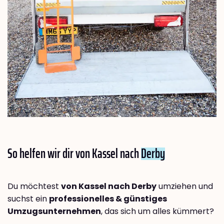
So helfen wir dir von Kassel nach
Derby
Du möchtest
von Kassel nach Derby
umziehen und
suchst ein
professionelles & günstiges
Umzugsunternehmen
, das sich um alles kümmert?