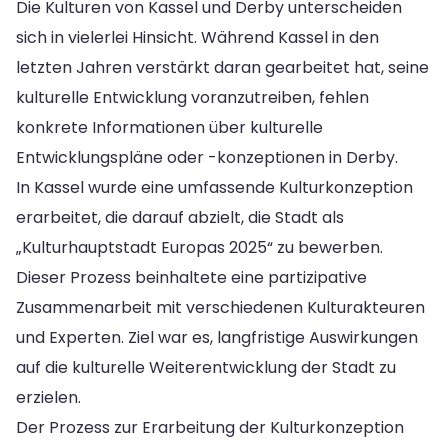
Die Kulturen von Kassel und Derby unterscheiden
sich in vielerlei Hinsicht. Während Kassel in den
letzten Jahren verstärkt daran gearbeitet hat, seine
kulturelle Entwicklung voranzutreiben, fehlen
konkrete Informationen über kulturelle
Entwicklungspläne oder -konzeptionen in Derby.
In Kassel wurde eine umfassende Kulturkonzeption
erarbeitet, die darauf abzielt, die Stadt als
„Kulturhauptstadt Europas 2025“ zu bewerben.
Dieser Prozess beinhaltete eine partizipative
Zusammenarbeit mit verschiedenen Kulturakteuren
und Experten. Ziel war es, langfristige Auswirkungen
auf die kulturelle Weiterentwicklung der Stadt zu
erzielen.
Der Prozess zur Erarbeitung der Kulturkonzeption