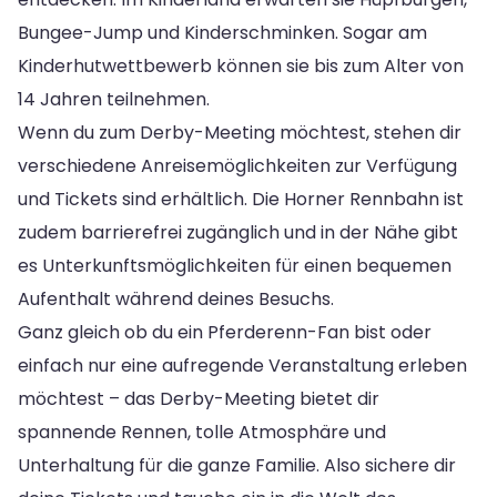
Bungee-Jump und Kinderschminken. Sogar am
Kinderhutwettbewerb können sie bis zum Alter von
14 Jahren teilnehmen.
Wenn du zum Derby-Meeting möchtest, stehen dir
verschiedene Anreisemöglichkeiten zur Verfügung
und Tickets sind erhältlich. Die Horner Rennbahn ist
zudem barrierefrei zugänglich und in der Nähe gibt
es Unterkunftsmöglichkeiten für einen bequemen
Aufenthalt während deines Besuchs.
Ganz gleich ob du ein Pferderenn-Fan bist oder
einfach nur eine aufregende Veranstaltung erleben
möchtest – das Derby-Meeting bietet dir
spannende Rennen, tolle Atmosphäre und
Unterhaltung für die ganze Familie. Also sichere dir