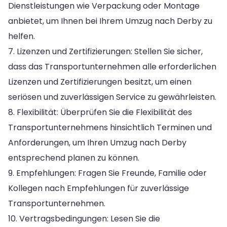
Dienstleistungen wie Verpackung oder Montage
anbietet, um Ihnen bei Ihrem Umzug nach Derby zu
helfen.
7. Lizenzen und Zertifizierungen: Stellen Sie sicher,
dass das Transportunternehmen alle erforderlichen
Lizenzen und Zertifizierungen besitzt, um einen
seriösen und zuverlässigen Service zu gewährleisten.
8. Flexibilität: Überprüfen Sie die Flexibilität des
Transportunternehmens hinsichtlich Terminen und
Anforderungen, um Ihren Umzug nach Derby
entsprechend planen zu können.
9. Empfehlungen: Fragen Sie Freunde, Familie oder
Kollegen nach Empfehlungen für zuverlässige
Transportunternehmen.
10. Vertragsbedingungen: Lesen Sie die