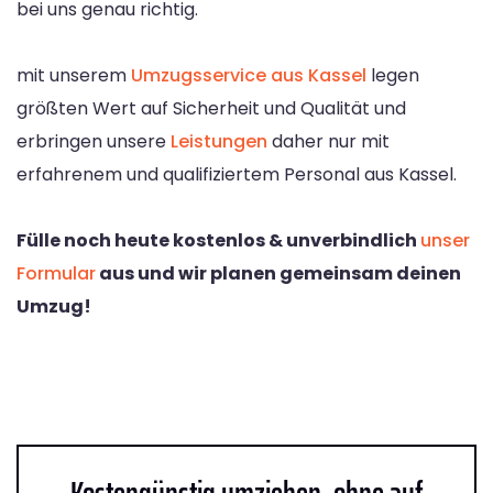
bei uns genau richtig.
mit unserem
Umzugsservice aus Kassel
legen
größten Wert auf Sicherheit und Qualität und
erbringen unsere
Leistungen
daher nur mit
erfahrenem und qualifiziertem Personal aus Kassel.
Fülle noch heute kostenlos & unverbindlich
unser
Formular
aus und wir planen gemeinsam deinen
Umzug!