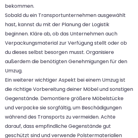
bekommen.
Sobald du ein Transportunternehmen ausgewählt
hast, kannst du mit der Planung der Logistik
beginnen. Kläre ab, ob das Unternehmen auch
Verpackungsmaterial zur Verfügung stellt oder ob
du dieses selbst besorgen musst. Organisiere
außerdem die benötigten Genehmigungen für den
Umzug.
Ein weiterer wichtiger Aspekt bei einem Umzug ist
die richtige Vorbereitung deiner Möbel und sonstigen
Gegenstände. Demontiere größere Möbelstücke
und verpacke sie sorgfältig, um Beschädigungen
während des Transports zu vermeiden. Achte
darauf, dass empfindliche Gegenstände gut
geschützt sind und verwende Polstermaterialien