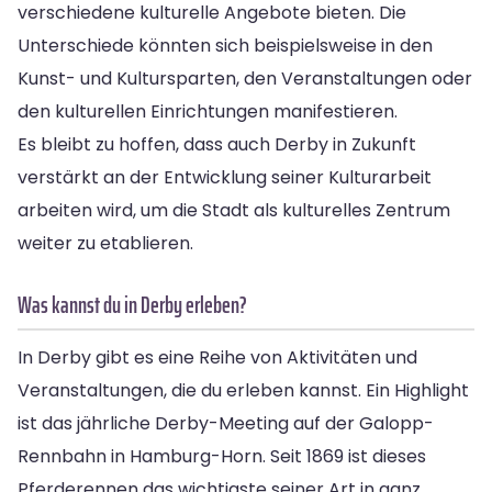
verschiedene kulturelle Angebote bieten. Die
Unterschiede könnten sich beispielsweise in den
Kunst- und Kultursparten, den Veranstaltungen oder
den kulturellen Einrichtungen manifestieren.
Es bleibt zu hoffen, dass auch Derby in Zukunft
verstärkt an der Entwicklung seiner Kulturarbeit
arbeiten wird, um die Stadt als kulturelles Zentrum
weiter zu etablieren.
Was kannst du in Derby erleben?
In Derby gibt es eine Reihe von Aktivitäten und
Veranstaltungen, die du erleben kannst. Ein Highlight
ist das jährliche Derby-Meeting auf der Galopp-
Rennbahn in Hamburg-Horn. Seit 1869 ist dieses
Pferderennen das wichtigste seiner Art in ganz