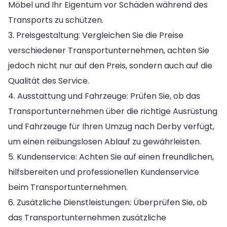
Möbel und Ihr Eigentum vor Schäden während des
Transports zu schützen.
3. Preisgestaltung: Vergleichen Sie die Preise
verschiedener Transportunternehmen, achten Sie
jedoch nicht nur auf den Preis, sondern auch auf die
Qualität des Service.
4. Ausstattung und Fahrzeuge: Prüfen Sie, ob das
Transportunternehmen über die richtige Ausrüstung
und Fahrzeuge für Ihren Umzug nach Derby verfügt,
um einen reibungslosen Ablauf zu gewährleisten.
5. Kundenservice: Achten Sie auf einen freundlichen,
hilfsbereiten und professionellen Kundenservice
beim Transportunternehmen.
6. Zusätzliche Dienstleistungen: Überprüfen Sie, ob
das Transportunternehmen zusätzliche