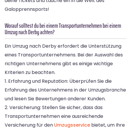
deine Tickets und tauche ein in die Welt des
Galopprennsports!
Worauf solltest du bei einem Transportunternehmen bei einem
Umzug nach Derby achten?
Ein Umzug nach Derby erfordert die Unterstützung
eines Transportunternehmens. Bei der Auswahl des
richtigen Unternehmens gibt es einige wichtige
Kriterien zu beachten.
1. Erfahrung und Reputation: Überprüfen Sie die
Erfahrung des Unternehmens in der Umzugsbranche
und lesen Sie Bewertungen anderer Kunden.
2. Versicherung: Stellen Sie sicher, dass das
Transportunternehmen eine ausreichende
Versicherung für den
Umzugsservice
bietet, um Ihre