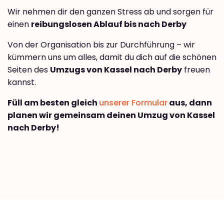
Wir nehmen dir den ganzen Stress ab und sorgen für
einen
reibungslosen Ablauf bis nach Derby
Von der Organisation bis zur Durchführung – wir
kümmern uns um alles, damit du dich auf die schönen
Seiten des
Umzugs von Kassel nach Derby
freuen
kannst.
Füll am besten gleich
unserer Formular
aus, dann
planen wir gemeinsam deinen Umzug von Kassel
nach Derby!