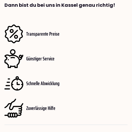
Dann bist du bei uns in Kassel genau richtig!
Transparente Preise
Günstiger Service
Schnelle Abwicklung
Zuverlässige Hilfe