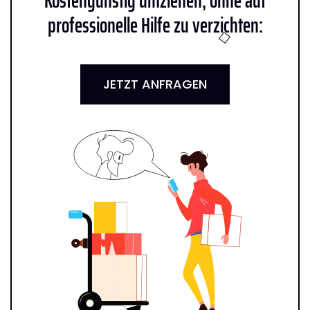
Kostengünstig umziehen, ohne auf
professionelle Hilfe zu verzichten:
JETZT ANFRAGEN