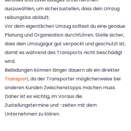
auszuwählen, um sicherzustellen, dass dein Umzug
reibungslos abläuft.
Vor dem eigentlichen Umzug solltest du eine genaue
Planung und Organisation durchführen. Stelle sicher,
dass dein Umzugsgut gut verpackt und geschützt ist,
damit es während des Transports nicht beschädigt
wird.
Beiladungen können länger dauern als ein direkter
Transport
, da der Transporter möglicherweise bei
anderen Kunden Zwischenstopps machen muss.
Daher ist es wichtig, im Voraus die
Zustellungstermine und -zeiten mit dem
Unternehmen zu klären.