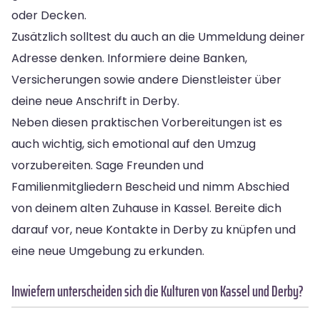
oder Decken.
Zusätzlich solltest du auch an die Ummeldung deiner
Adresse denken. Informiere deine Banken,
Versicherungen sowie andere Dienstleister über
deine neue Anschrift in Derby.
Neben diesen praktischen Vorbereitungen ist es
auch wichtig, sich emotional auf den Umzug
vorzubereiten. Sage Freunden und
Familienmitgliedern Bescheid und nimm Abschied
von deinem alten Zuhause in Kassel. Bereite dich
darauf vor, neue Kontakte in Derby zu knüpfen und
eine neue Umgebung zu erkunden.
Inwiefern unterscheiden sich die Kulturen von Kassel und Derby?