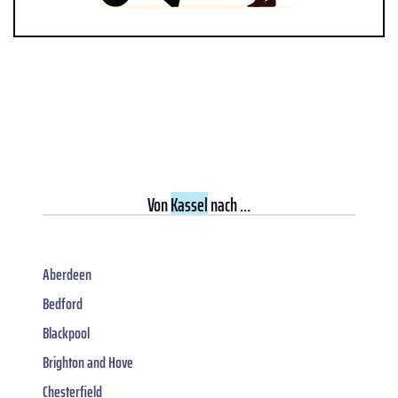
Von
Kassel
nach ...
Aberdeen
Bedford
Blackpool
Brighton and Hove
Chesterfield