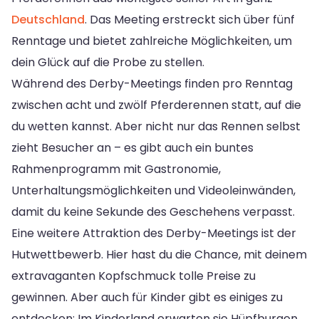
Deutschland
. Das Meeting erstreckt sich über fünf
Renntage und bietet zahlreiche Möglichkeiten, um
dein Glück auf die Probe zu stellen.
Während des Derby-Meetings finden pro Renntag
zwischen acht und zwölf Pferderennen statt, auf die
du wetten kannst. Aber nicht nur das Rennen selbst
zieht Besucher an – es gibt auch ein buntes
Rahmenprogramm mit Gastronomie,
Unterhaltungsmöglichkeiten und Videoleinwänden,
damit du keine Sekunde des Geschehens verpasst.
Eine weitere Attraktion des Derby-Meetings ist der
Hutwettbewerb. Hier hast du die Chance, mit deinem
extravaganten Kopfschmuck tolle Preise zu
gewinnen. Aber auch für Kinder gibt es einiges zu
entdecken: Im Kinderland erwarten sie Hüpfburgen,