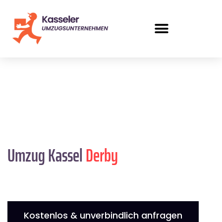
Umzug Kassel
Derby
Kostenlos & unverbindlich anfragen