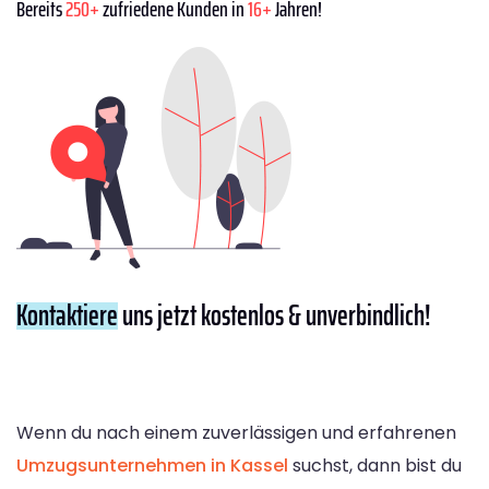
Bereits
250+
zufriedene Kunden in
16+
Jahren!
Kontaktiere
uns jetzt kostenlos & unverbindlich!
Wenn du nach einem zuverlässigen und erfahrenen
Umzugsunternehmen in Kassel
suchst, dann bist du