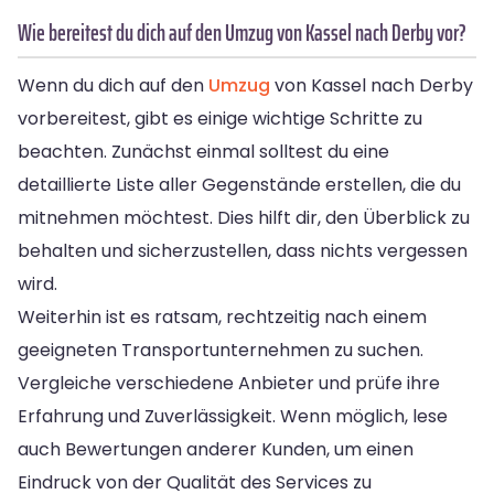
Wie bereitest du dich auf den Umzug von Kassel nach Derby vor?
Wenn du dich auf den
Umzug
von Kassel nach Derby
vorbereitest, gibt es einige wichtige Schritte zu
beachten. Zunächst einmal solltest du eine
detaillierte Liste aller Gegenstände erstellen, die du
mitnehmen möchtest. Dies hilft dir, den Überblick zu
behalten und sicherzustellen, dass nichts vergessen
wird.
Weiterhin ist es ratsam, rechtzeitig nach einem
geeigneten Transportunternehmen zu suchen.
Vergleiche verschiedene Anbieter und prüfe ihre
Erfahrung und Zuverlässigkeit. Wenn möglich, lese
auch Bewertungen anderer Kunden, um einen
Eindruck von der Qualität des Services zu