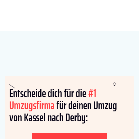
Entscheide dich für die
#1
Umzugsfirma
für deinen Umzug
von Kassel nach Derby: