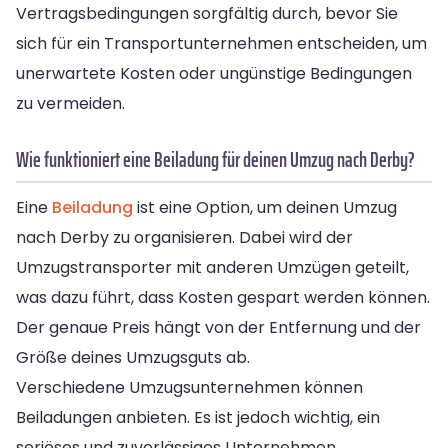
Vertragsbedingungen sorgfältig durch, bevor Sie
sich für ein Transportunternehmen entscheiden, um
unerwartete Kosten oder ungünstige Bedingungen
zu vermeiden.
Wie funktioniert eine Beiladung für deinen Umzug nach Derby?
Eine
Beiladung
ist eine Option, um deinen Umzug
nach Derby zu organisieren. Dabei wird der
Umzugstransporter mit anderen Umzügen geteilt,
was dazu führt, dass Kosten gespart werden können.
Der genaue Preis hängt von der Entfernung und der
Größe deines Umzugsguts ab.
Verschiedene Umzugsunternehmen können
Beiladungen anbieten. Es ist jedoch wichtig, ein
seriöses und zuverlässiges Unternehmen