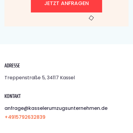
JETZT ANFRAGEN
ADRESSE
Treppenstraße 5, 34117 Kassel
KONTAKT
anfrage@kasselerumzugsunternehmen.de
+4915792632839