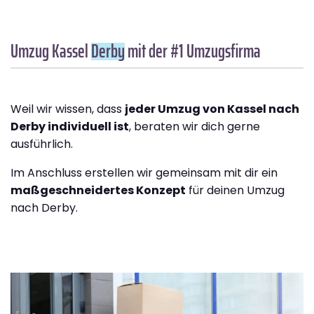
Umzug Kassel
Derby
mit der #1 Umzugsfirma
Weil wir wissen, dass
jeder Umzug von Kassel nach
Derby individuell ist
, beraten wir dich gerne
ausführlich.
Im Anschluss erstellen wir gemeinsam mit dir ein
maßgeschneidertes Konzept
für deinen Umzug
nach Derby.