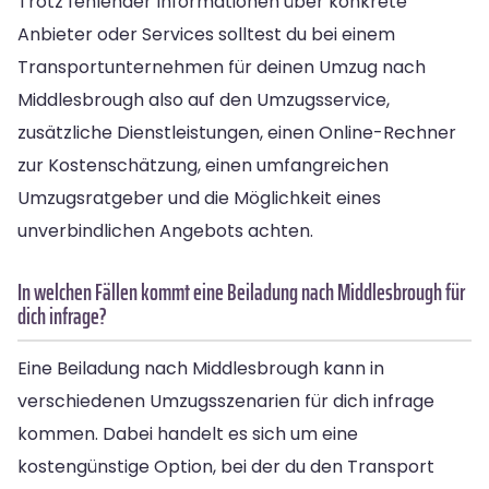
Trotz fehlender Informationen über konkrete
Anbieter oder Services solltest du bei einem
Transportunternehmen für deinen Umzug nach
Middlesbrough also auf den Umzugsservice,
zusätzliche Dienstleistungen, einen Online-Rechner
zur Kostenschätzung, einen umfangreichen
Umzugsratgeber und die Möglichkeit eines
unverbindlichen Angebots achten.
In welchen Fällen kommt eine Beiladung nach Middlesbrough für
dich infrage?
Eine Beiladung nach Middlesbrough kann in
verschiedenen Umzugsszenarien für dich infrage
kommen. Dabei handelt es sich um eine
kostengünstige Option, bei der du den Transport