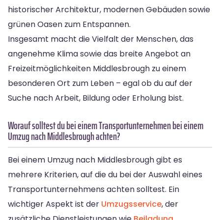
historischer Architektur, modernen Gebäuden sowie
grünen Oasen zum Entspannen.
Insgesamt macht die Vielfalt der Menschen, das
angenehme Klima sowie das breite Angebot an
Freizeitmöglichkeiten Middlesbrough zu einem
besonderen Ort zum Leben – egal ob du auf der
Suche nach Arbeit, Bildung oder Erholung bist.
Worauf solltest du bei einem Transportunternehmen bei einem
Umzug nach Middlesbrough achten?
Bei einem Umzug nach Middlesbrough gibt es
mehrere Kriterien, auf die du bei der Auswahl eines
Transportunternehmens achten solltest. Ein
wichtiger Aspekt ist der
Umzugsservice
, der
zusätzliche Dienstleistungen wie
Beiladung
,