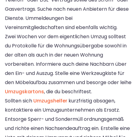
Gasvertrags. Suche nach neuen Anbietern für diese
Dienste. Ummeldeungen bei
Vereinsmitgliedschaften sind ebenfalls wichtig.
Zwei Wochen vor dem eigentlichen Umzug solltest
du Protokolle für die Wohnungsübergabe sowohl in
der alten als auch in der neuen Wohnung
vorbereiten. Informiere auch deine Nachbarn über
den Ein- und Auszug. Stelle eine Werkzeugkiste für
den Möbelaufbau zusammen und besorge oder leihe
Umzugskartons
, die du beschriftest.
Sollten sich
Umzugshelfer
kurzfristig absagen,
kontaktiere ein Umzugsunternehmen als Ersatz.
Entsorge Sperr- und Sondermüll ordnungsgemäß
und richte einen Nachsendeauftrag ein. Erstelle eine