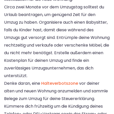
Circa zwei Monate vor dem Umzugstag solltest du
Urlaub beantragen, um genügend Zeit für den
Umzug zu haben. Organisiere auch einen Babysitter,
falls du Kinder hast, damit diese während des
Umzugs gut versorgt sind. Entrümple deine Wohnung
rechtzeitig und verkaufe oder verschenke Möbel, die
du nicht mehr benötigst. Erstelle außerdem einen
Kostenplan für deinen Umzug und finde ein
zuverlässiges Umzugsunternehmen, das dich
unterstützt.
Denke daran, eine
Halteverbotszone
vor deiner
alten und neuen Wohnung anzumelden und sammle
Belege zum Umzug für deine Steuererklärung.
Kümmere dich frühzeitig um die Kündigung deines
Telefon- oder DSL-Vertrags sowie des Strom- oder