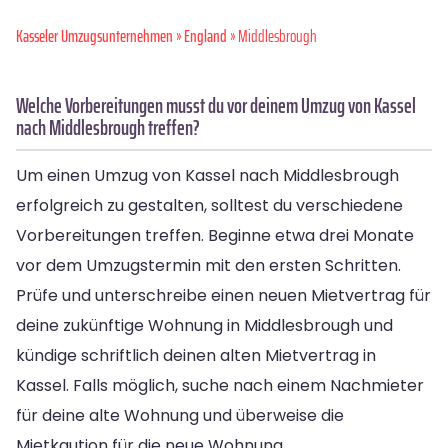
Kasseler Umzugsunternehmen
»
England
» Middlesbrough
Welche Vorbereitungen musst du vor deinem Umzug von Kassel
nach Middlesbrough treffen?
Um einen Umzug von Kassel nach Middlesbrough
erfolgreich zu gestalten, solltest du verschiedene
Vorbereitungen treffen. Beginne etwa drei Monate
vor dem Umzugstermin mit den ersten Schritten.
Prüfe und unterschreibe einen neuen Mietvertrag für
deine zukünftige Wohnung in Middlesbrough und
kündige schriftlich deinen alten Mietvertrag in
Kassel. Falls möglich, suche nach einem Nachmieter
für deine alte Wohnung und überweise die
Mietkaution für die neue Wohnung.