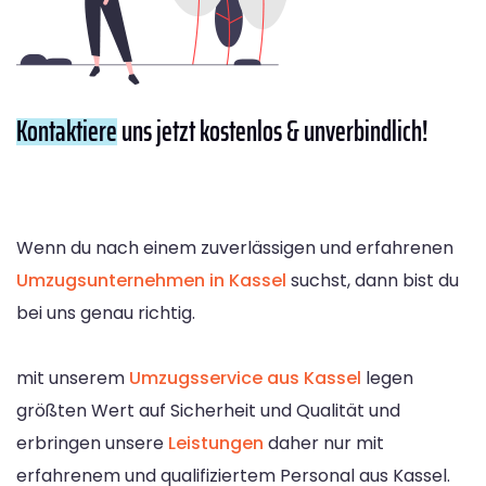
Kontaktiere
uns jetzt kostenlos & unverbindlich!
Wenn du nach einem zuverlässigen und erfahrenen
Umzugsunternehmen in Kassel
suchst, dann bist du
bei uns genau richtig.
mit unserem
Umzugsservice aus Kassel
legen
größten Wert auf Sicherheit und Qualität und
erbringen unsere
Leistungen
daher nur mit
erfahrenem und qualifiziertem Personal aus Kassel.