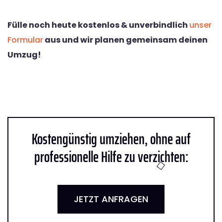
Fülle noch heute kostenlos & unverbindlich
unser
Formular
aus und wir planen gemeinsam deinen
Umzug!
Kostengünstig umziehen, ohne auf
professionelle Hilfe zu verzichten:
JETZT ANFRAGEN