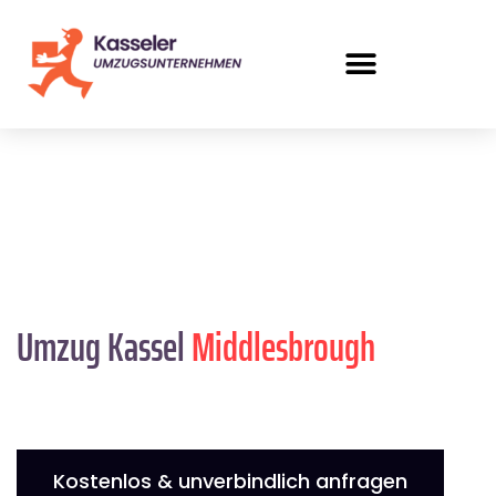
Umzug Kassel
Middlesbrough
Kostenlos & unverbindlich anfragen