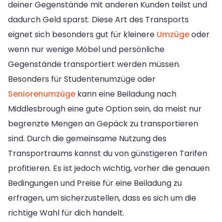
deiner Gegenstände mit anderen Kunden teilst und
dadurch Geld sparst. Diese Art des Transports
eignet sich besonders gut für kleinere
Umzüge
oder
wenn nur wenige Möbel und persönliche
Gegenstände transportiert werden müssen.
Besonders für Studentenumzüge oder
Seniorenumzüge
kann eine Beiladung nach
Middlesbrough eine gute Option sein, da meist nur
begrenzte Mengen an Gepäck zu transportieren
sind. Durch die gemeinsame Nutzung des
Transportraums kannst du von günstigeren Tarifen
profitieren. Es ist jedoch wichtig, vorher die genauen
Bedingungen und Preise für eine Beiladung zu
erfragen, um sicherzustellen, dass es sich um die
richtige Wahl für dich handelt.