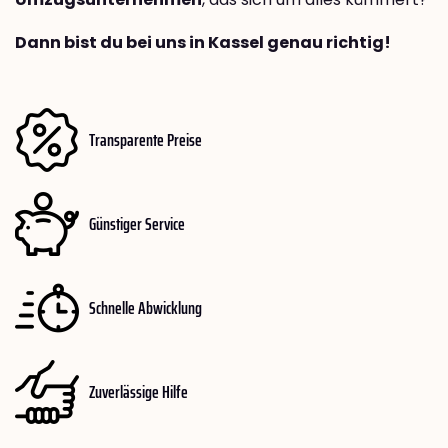
Dann bist du bei uns in Kassel genau richtig!
Transparente Preise
Günstiger Service
Schnelle Abwicklung
Zuverlässige Hilfe