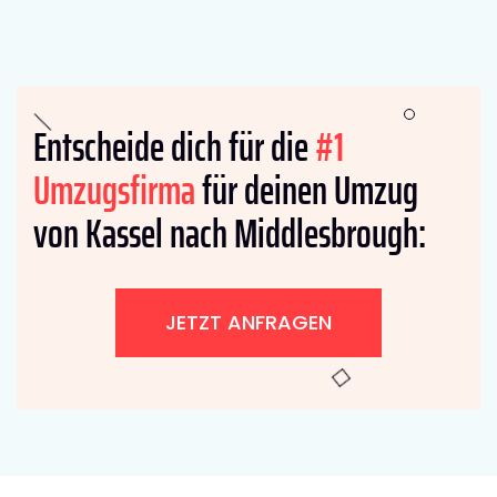
Entscheide dich für die
#1
Umzugsfirma
für deinen Umzug
von Kassel nach Middlesbrough:
JETZT ANFRAGEN