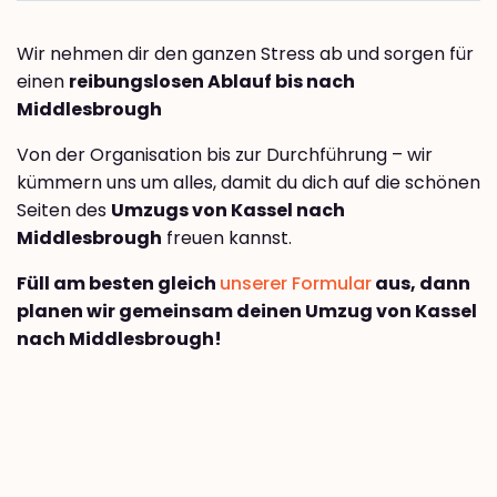
Wir nehmen dir den ganzen Stress ab und sorgen für
einen
reibungslosen Ablauf bis nach
Middlesbrough
Von der Organisation bis zur Durchführung – wir
kümmern uns um alles, damit du dich auf die schönen
Seiten des
Umzugs von Kassel nach
Middlesbrough
freuen kannst.
Füll am besten gleich
unserer Formular
aus, dann
planen wir gemeinsam deinen Umzug von Kassel
nach Middlesbrough!