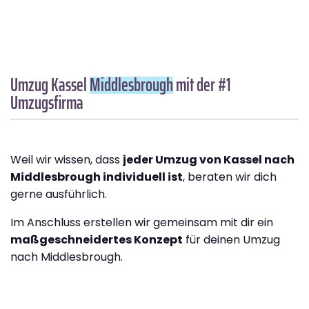
Umzug Kassel
Middlesbrough
mit der #1
Umzugsfirma
Weil wir wissen, dass
jeder Umzug von Kassel nach
Middlesbrough individuell ist
, beraten wir dich
gerne ausführlich.
Im Anschluss erstellen wir gemeinsam mit dir ein
maßgeschneidertes Konzept
für deinen Umzug
nach Middlesbrough.