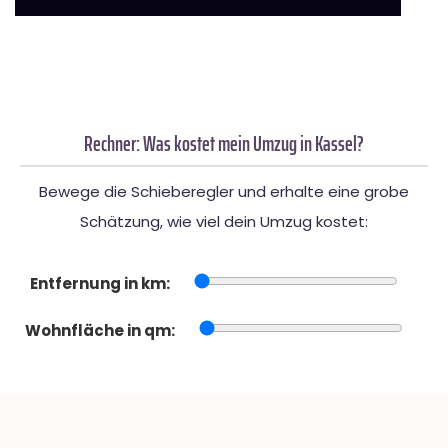
Rechner: Was kostet mein Umzug in Kassel?
Bewege die Schieberegler und erhalte eine grobe
Schätzung, wie viel dein Umzug kostet:
Entfernung in km:
Wohnfläche in qm: