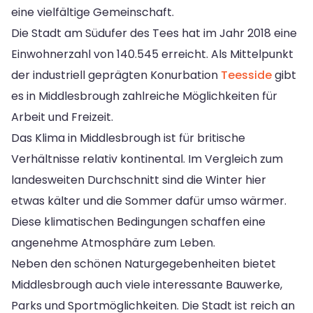
eine vielfältige Gemeinschaft.
Die Stadt am Südufer des Tees hat im Jahr 2018 eine
Einwohnerzahl von 140.545 erreicht. Als Mittelpunkt
der industriell geprägten Konurbation
Teesside
gibt
es in Middlesbrough zahlreiche Möglichkeiten für
Arbeit und Freizeit.
Das Klima in Middlesbrough ist für britische
Verhältnisse relativ kontinental. Im Vergleich zum
landesweiten Durchschnitt sind die Winter hier
etwas kälter und die Sommer dafür umso wärmer.
Diese klimatischen Bedingungen schaffen eine
angenehme Atmosphäre zum Leben.
Neben den schönen Naturgegebenheiten bietet
Middlesbrough auch viele interessante Bauwerke,
Parks und Sportmöglichkeiten. Die Stadt ist reich an