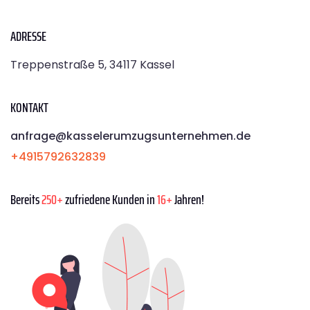
ADRESSE
Treppenstraße 5, 34117 Kassel
KONTAKT
anfrage@kasselerumzugsunternehmen.de
+4915792632839
Bereits
250+
zufriedene Kunden in
16+
Jahren!