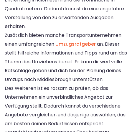
Quadratmetern. Dadurch kannst du eine ungefähre
Vorstellung von den zu erwartenden Ausgaben
erhalten.
Zusätzlich bieten manche Transportunternehmen
einen umfangreichen
Umzugsratgeber
an. Dieser
stellt hilfreiche Informationen und Tipps rund um das
Thema des Umziehens bereit. Er kann dir wertvolle
Ratschläge geben und dich bei der Planung deines
Umzugs nach Middlesbrough unterstützen.
Des Weiteren ist es ratsam zu prüfen, ob das
Unternehmen ein unverbindliches Angebot zur
Verfügung stellt. Dadurch kannst du verschiedene
Angebote vergleichen und dasjenige auswählen, das
am besten deinen Bedürfnissen entspricht.