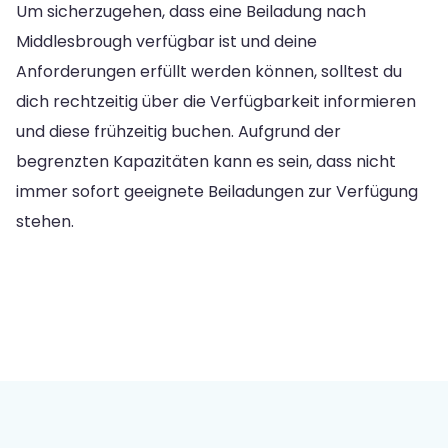
Um sicherzugehen, dass eine Beiladung nach
Middlesbrough verfügbar ist und deine
Anforderungen erfüllt werden können, solltest du
dich rechtzeitig über die Verfügbarkeit informieren
und diese frühzeitig buchen. Aufgrund der
begrenzten Kapazitäten kann es sein, dass nicht
immer sofort geeignete Beiladungen zur Verfügung
stehen.