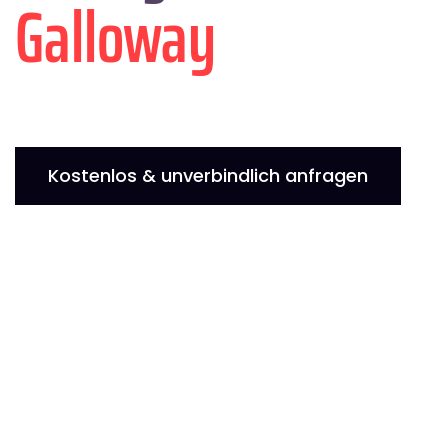
Galloway
Kostenlos & unverbindlich anfragen