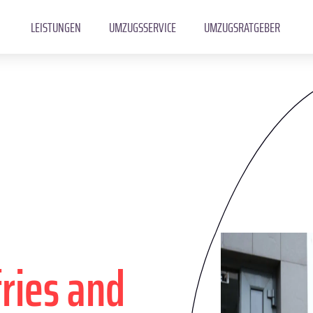
LEISTUNGEN
UMZUGSSERVICE
UMZUGSRATGEBER
ries and