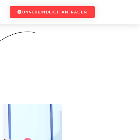
UNVERBINDLICH ANFRAGEN