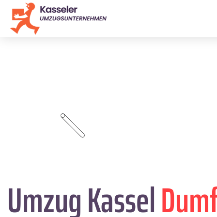
Umzug Kassel
Dumf