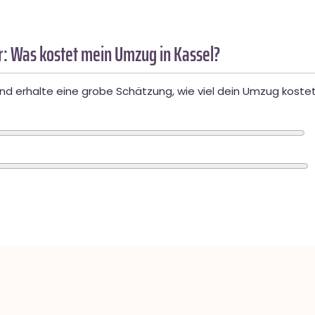
: Was kostet mein Umzug in Kassel?
d erhalte eine grobe Schätzung, wie viel dein Umzug kostet