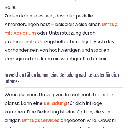
Rolle.
Zudem könnte es sein, dass du spezielle
Anforderungen hast – beispielsweise einen
Umzug
mit Aquarium
oder Unterstützung durch
professionelle Umzugshelfer benötigst. Auch das
Vorhandensein von hochwertigen und stabilen
Umzugskartons kann ein wichtiger Faktor sein.
In welchen Fällen kommt eine Beiladung nach Leicester für dich
infrage?
Wenn du einen Umzug von Kassel nach Leicester
planst, kann eine
Beiladung
für dich infrage
kommen. Eine Beiladung ist eine Option, die von
einigen
Umzugsservices
angeboten wird. Obwohl