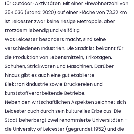
für Outdoor-Aktivitäten. Mit einer Einwohnerzahl von
354.036 (Stand: 2020) auf einer Fläche von 73,32 km²
ist Leicester zwar keine riesige Metropole, aber
trotzdem lebendig und vielfältig.
Was Leicester besonders macht, sind seine
verschiedenen Industrien. Die Stadt ist bekannt für
die Produktion von Lebensmitteln, Trikotagen,
Schuhen, Strickwaren und Maschinen. Darüber
hinaus gibt es auch eine gut etablierte
Elektronikindustrie sowie Druckereien und
kunststoffverarbeitende Betriebe.
Neben den wirtschaftlichen Aspekten zeichnet sich
Leicester auch durch sein kulturelles Erbe aus. Die
Stadt beherbergt zwei renommierte Universitäten –
die University of Leicester (gegründet 1952) und die