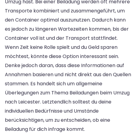
Umzug hast. Bei einer Beiladung werden oft mehrere
Transporte kombiniert und zusammengeführt, um
den Container optimal auszunutzen. Dadurch kann
es jedoch zu längeren Wartezeiten kommen, bis der
Container voll ist und der Transport stattfindet.
Wenn Zeit keine Rolle spielt und du Geld sparen
möchtest, könnte diese Option interessant sein.
Denke jedoch daran, dass diese Informationen auf
Annahmen basieren und nicht direkt aus den Quellen
stammen. Es handelt sich um allgemeine
Überlegungen zum Thema Beiladungen beim Umzug
nach Leicester. Letztendlich solltest du deine
individuellen Bedürfnisse und Umstände
berücksichtigen, um zu entscheiden, ob eine
Beiladung für dich infrage kommt.