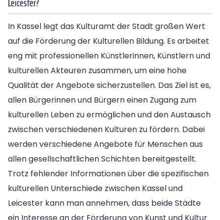
Leicester?
In Kassel legt das Kulturamt der Stadt großen Wert
auf die Förderung der Kulturellen Bildung. Es arbeitet
eng mit professionellen Künstlerinnen, Künstlern und
kulturellen Akteuren zusammen, um eine hohe
Qualität der Angebote sicherzustellen. Das Ziel ist es,
allen Bürgerinnen und Bürgern einen Zugang zum
kulturellen Leben zu ermöglichen und den Austausch
zwischen verschiedenen Kulturen zu fördern. Dabei
werden verschiedene Angebote für Menschen aus
allen gesellschaftlichen Schichten bereitgestellt.
Trotz fehlender Informationen über die spezifischen
kulturellen Unterschiede zwischen Kassel und
Leicester kann man annehmen, dass beide Städte
ein Interesse an der Förderung von Kunst und Kultur