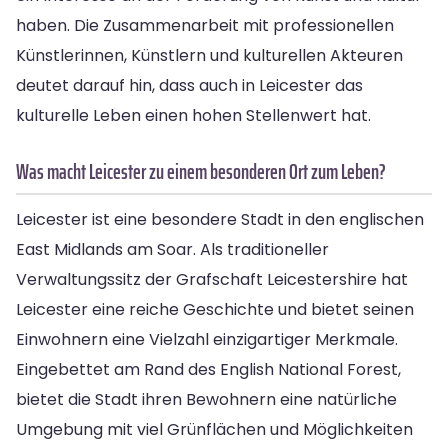
haben. Die Zusammenarbeit mit professionellen
Künstlerinnen, Künstlern und kulturellen Akteuren
deutet darauf hin, dass auch in Leicester das
kulturelle Leben einen hohen Stellenwert hat.
Was macht Leicester zu einem besonderen Ort zum Leben?
Leicester ist eine besondere Stadt in den englischen
East Midlands am Soar. Als traditioneller
Verwaltungssitz der Grafschaft Leicestershire hat
Leicester eine reiche Geschichte und bietet seinen
Einwohnern eine Vielzahl einzigartiger Merkmale.
Eingebettet am Rand des English National Forest,
bietet die Stadt ihren Bewohnern eine natürliche
Umgebung mit viel Grünflächen und Möglichkeiten