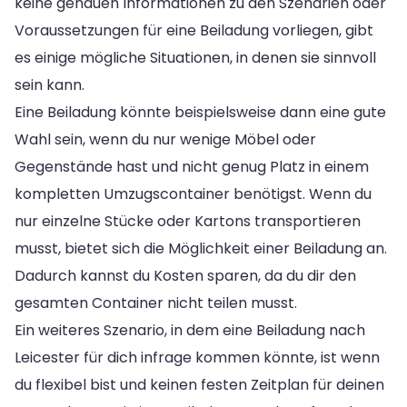
keine genauen Informationen zu den Szenarien oder
Voraussetzungen für eine Beiladung vorliegen, gibt
es einige mögliche Situationen, in denen sie sinnvoll
sein kann.
Eine Beiladung könnte beispielsweise dann eine gute
Wahl sein, wenn du nur wenige Möbel oder
Gegenstände hast und nicht genug Platz in einem
kompletten Umzugscontainer benötigst. Wenn du
nur einzelne Stücke oder Kartons transportieren
musst, bietet sich die Möglichkeit einer Beiladung an.
Dadurch kannst du Kosten sparen, da du dir den
gesamten Container nicht teilen musst.
Ein weiteres Szenario, in dem eine Beiladung nach
Leicester für dich infrage kommen könnte, ist wenn
du flexibel bist und keinen festen Zeitplan für deinen