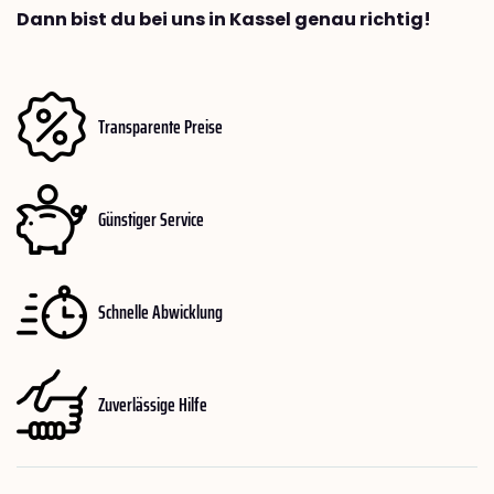
Dann bist du bei uns in Kassel genau richtig!
Transparente Preise
Günstiger Service
Schnelle Abwicklung
Zuverlässige Hilfe