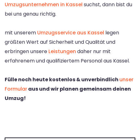
Umzugsunternehmen in Kassel
suchst, dann bist du
bei uns genau richtig.
mit unserem
Umzugsservice aus Kassel
legen
größten Wert auf Sicherheit und Qualität und
erbringen unsere
Leistungen
daher nur mit
erfahrenem und qualifiziertem Personal aus Kassel.
Fülle noch heute kostenlos & unverbindlich
unser
Formular
aus und wir planen gemeinsam deinen
Umzug!