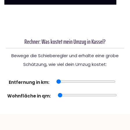
Rechner: Was kostet mein Umzug in Kassel?
Bewege die Schieberegler und erhalte eine grobe
Schätzung, wie viel dein Umzug kostet:
Entfernung in km:
Wohnfläche in qm: