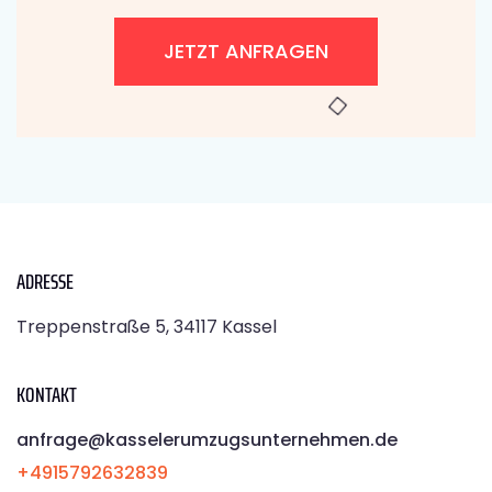
JETZT ANFRAGEN
ADRESSE
Treppenstraße 5, 34117 Kassel
KONTAKT
anfrage@kasselerumzugsunternehmen.de
+4915792632839