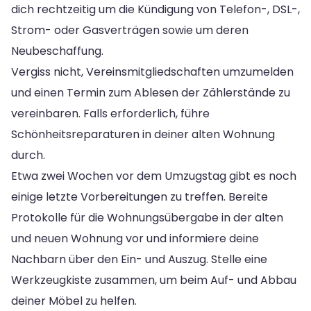
dich rechtzeitig um die Kündigung von Telefon-, DSL-,
Strom- oder Gasverträgen sowie um deren
Neubeschaffung.
Vergiss nicht, Vereinsmitgliedschaften umzumelden
und einen Termin zum Ablesen der Zählerstände zu
vereinbaren. Falls erforderlich, führe
Schönheitsreparaturen in deiner alten Wohnung
durch.
Etwa zwei Wochen vor dem Umzugstag gibt es noch
einige letzte Vorbereitungen zu treffen. Bereite
Protokolle für die Wohnungsübergabe in der alten
und neuen Wohnung vor und informiere deine
Nachbarn über den Ein- und Auszug. Stelle eine
Werkzeugkiste zusammen, um beim Auf- und Abbau
deiner Möbel zu helfen.