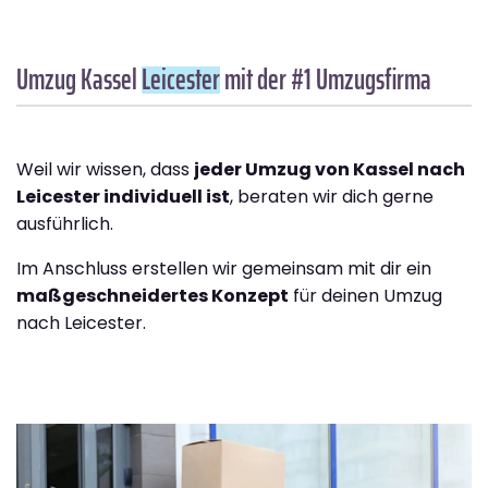
Umzug Kassel
Leicester
mit der #1 Umzugsfirma
Weil wir wissen, dass
jeder Umzug von Kassel nach
Leicester individuell ist
, beraten wir dich gerne
ausführlich.
Im Anschluss erstellen wir gemeinsam mit dir ein
maßgeschneidertes Konzept
für deinen Umzug
nach Leicester.