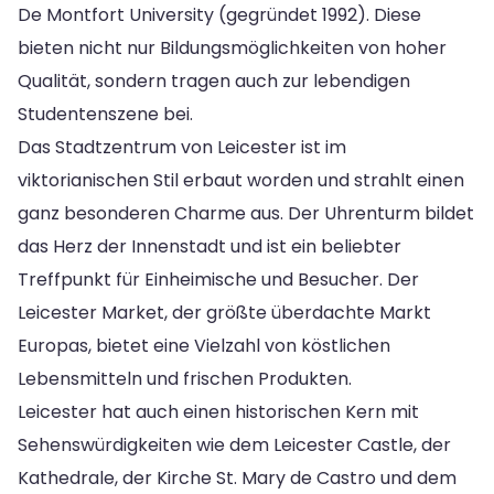
De Montfort University (gegründet 1992). Diese
bieten nicht nur Bildungsmöglichkeiten von hoher
Qualität, sondern tragen auch zur lebendigen
Studentenszene bei.
Das Stadtzentrum von Leicester ist im
viktorianischen Stil erbaut worden und strahlt einen
ganz besonderen Charme aus. Der Uhrenturm bildet
das Herz der Innenstadt und ist ein beliebter
Treffpunkt für Einheimische und Besucher. Der
Leicester Market, der größte überdachte Markt
Europas, bietet eine Vielzahl von köstlichen
Lebensmitteln und frischen Produkten.
Leicester hat auch einen historischen Kern mit
Sehenswürdigkeiten wie dem Leicester Castle, der
Kathedrale, der Kirche St. Mary de Castro und dem