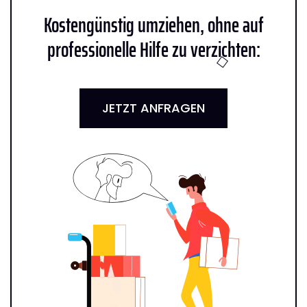
Kostengünstig umziehen, ohne auf
professionelle Hilfe zu verzichten:
JETZT ANFRAGEN