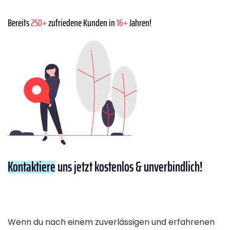
Bereits
250+
zufriedene Kunden in
16+
Jahren!
Kontaktiere
uns jetzt kostenlos & unverbindlich!
Wenn du nach einem zuverlässigen und erfahrenen