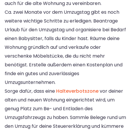
auch für die alte Wohnung zu vereinbaren.
Ca. zwei Monate vor dem Umzugstag gibt es noch
weitere wichtige Schritte zu erledigen. Beantrage
Urlaub für den Umzugstag und organisiere bei Bedarf
einen Babysitter, falls du Kinder hast. Räume deine
Wohnung gründlich auf und verkaufe oder
verschenke Möbelstücke, die du nicht mehr
benötigst. Erstelle außerdem einen Kostenplan und
finde ein gutes und zuverlässiges
Umzugsunternehmen.
Sorge dafür, dass eine
Halteverbotszone
vor deiner
alten und neuen Wohnung eingerichtet wird, um
genug Platz zum Be- und Entladen des
Umzugsfahrzeugs zu haben. Sammle Belege rund um
den Umzug für deine Steuererklärung und kümmere