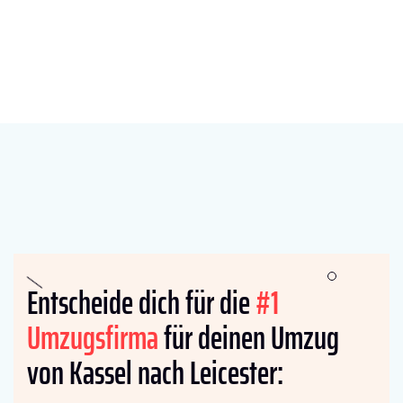
Entscheide dich für die
#1
Umzugsfirma
für deinen Umzug
von Kassel nach Leicester: