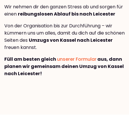
Wir nehmen dir den ganzen Stress ab und sorgen für
einen
reibungslosen Ablauf bis nach Leicester
Von der Organisation bis zur Durchführung – wir
kümmern uns um alles, damit du dich auf die schönen
Seiten des
Umzugs von Kassel nach Leicester
freuen kannst.
Füll am besten gleich
unserer Formular
aus, dann
planen wir gemeinsam deinen Umzug von Kassel
nach Leicester!