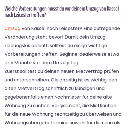
Welche Vorbereitungen musst du vor deinem Umzug von Kassel
nach Leicester treffen?
Umzug
von Kassel nach Leicester? Eine aufregende
Veränderung steht bevor! Damit dein Umzug
reibungslos abläuft, solltest du einige wichtige
Vorbereitungen treffen. Beginne idealerweise etwa
drei Monate vor dem Umzugstag.
Zuerst solltest du deinen neuen Mietvertrag prüfen
und unterschreiben. Gleichzeitig ist es wichtig, den
alten Mietvertrag schriftlich zu kündigen und
gegebenenfalls einen Nachmieter für deine alte
Wohnung zu suchen. Vergiss nicht, die Mietkaution
für die neue Wohnung rechtzeitig zu überweisen und
Wohnungsübergabetermine sowohl für die neue als