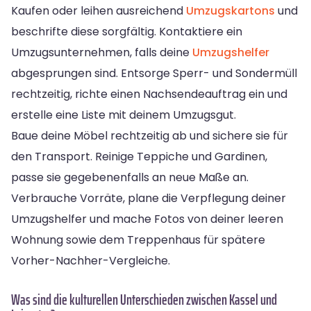
Kaufen oder leihen ausreichend
Umzugskartons
und
beschrifte diese sorgfältig. Kontaktiere ein
Umzugsunternehmen, falls deine
Umzugshelfer
abgesprungen sind. Entsorge Sperr- und Sondermüll
rechtzeitig, richte einen Nachsendeauftrag ein und
erstelle eine Liste mit deinem Umzugsgut.
Baue deine Möbel rechtzeitig ab und sichere sie für
den Transport. Reinige Teppiche und Gardinen,
passe sie gegebenenfalls an neue Maße an.
Verbrauche Vorräte, plane die Verpflegung deiner
Umzugshelfer und mache Fotos von deiner leeren
Wohnung sowie dem Treppenhaus für spätere
Vorher-Nachher-Vergleiche.
Was sind die kulturellen Unterschieden zwischen Kassel und