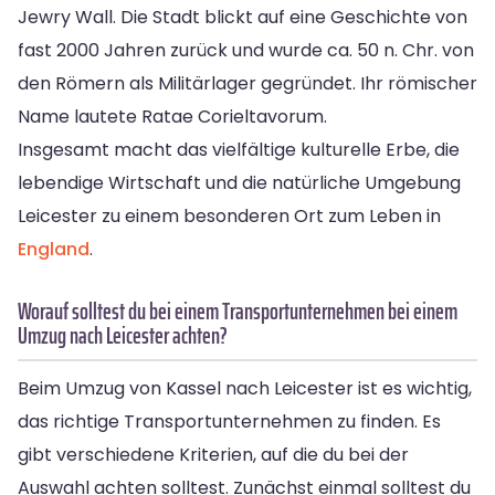
Jewry Wall. Die Stadt blickt auf eine Geschichte von
fast 2000 Jahren zurück und wurde ca. 50 n. Chr. von
den Römern als Militärlager gegründet. Ihr römischer
Name lautete Ratae Corieltavorum.
Insgesamt macht das vielfältige kulturelle Erbe, die
lebendige Wirtschaft und die natürliche Umgebung
Leicester zu einem besonderen Ort zum Leben in
England
.
Worauf solltest du bei einem Transportunternehmen bei einem
Umzug nach Leicester achten?
Beim Umzug von Kassel nach Leicester ist es wichtig,
das richtige Transportunternehmen zu finden. Es
gibt verschiedene Kriterien, auf die du bei der
Auswahl achten solltest. Zunächst einmal solltest du