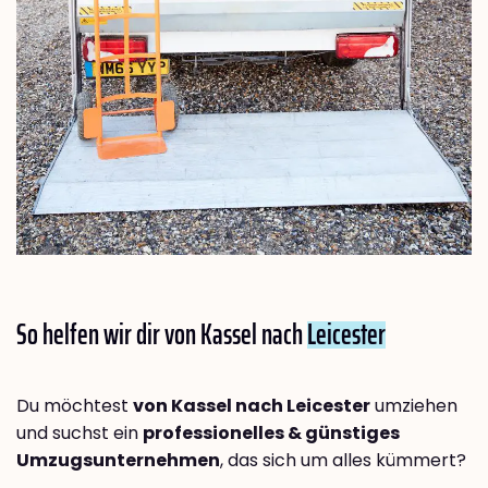
So helfen wir dir von Kassel nach
Leicester
Du möchtest
von Kassel nach Leicester
umziehen
und suchst ein
professionelles & günstiges
Umzugsunternehmen
, das sich um alles kümmert?