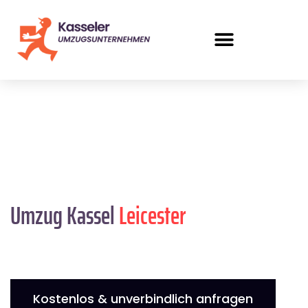
Umzug Kassel
Leicester
Kostenlos & unverbindlich anfragen