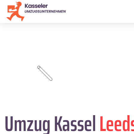
Umzug Kassel
Leed