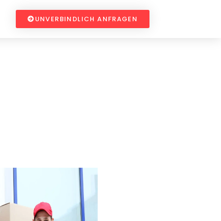
UNVERBINDLICH ANFRAGEN