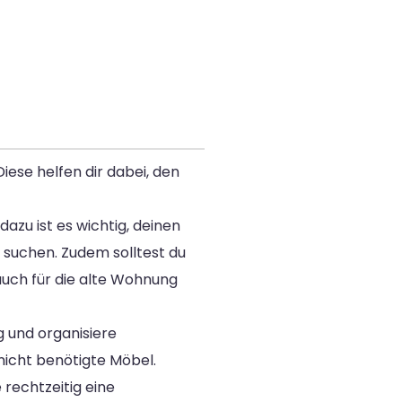
iese helfen dir dabei, den
azu ist es wichtig, deinen
 suchen. Zudem solltest du
uch für die alte Wohnung
 und organisiere
nicht benötigte Möbel.
rechtzeitig eine