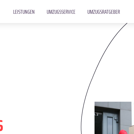
LEISTUNGEN
UMZUGSSERVICE
UMZUGSRATGEBER
s