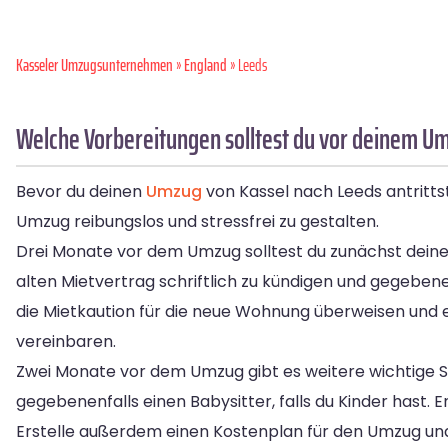
Kasseler Umzugsunternehmen
»
England
» Leeds
Welche Vorbereitungen solltest du vor deinem Um
Bevor du deinen
Umzug
von Kassel nach Leeds antrittst
Umzug reibungslos und stressfrei zu gestalten.
Drei Monate vor dem Umzug solltest du zunächst deinen
alten Mietvertrag schriftlich zu kündigen und gegeben
die Mietkaution für die neue Wohnung überweisen und 
vereinbaren.
Zwei Monate vor dem Umzug gibt es weitere wichtige Sc
gegebenenfalls einen Babysitter, falls du Kinder hast
Erstelle außerdem einen Kostenplan für den Umzug und