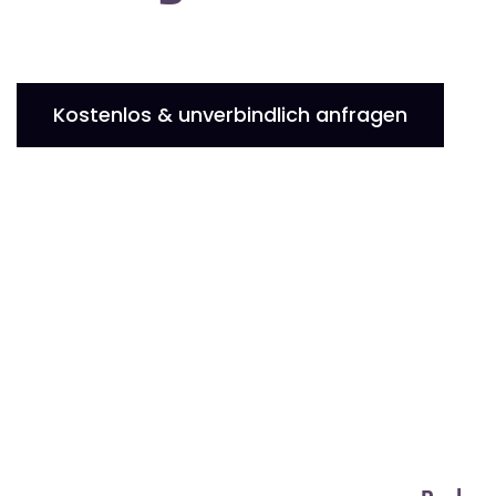
Kostenlos & unverbindlich anfragen