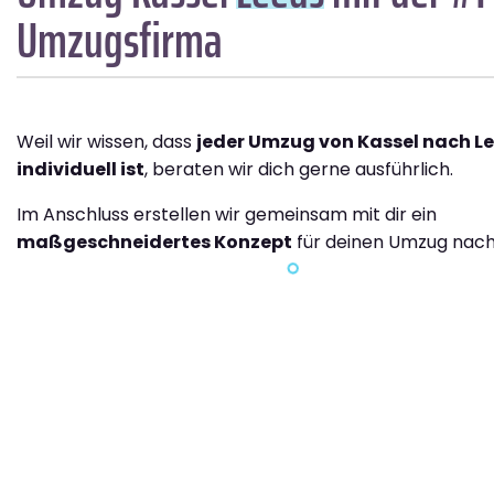
Umzugsfirma
Weil wir wissen, dass
jeder Umzug von Kassel nach L
individuell ist
, beraten wir dich gerne ausführlich.
Im Anschluss erstellen wir gemeinsam mit dir ein
maßgeschneidertes Konzept
für deinen Umzug nach