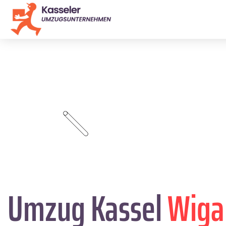
Umzug Kassel
Wiga