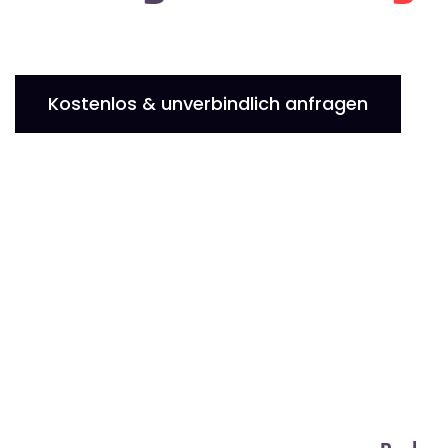
Kostenlos & unverbindlich anfragen