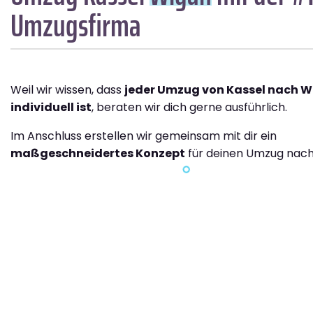
Umzugsfirma
Weil wir wissen, dass
jeder Umzug von Kassel nach 
individuell ist
, beraten wir dich gerne ausführlich.
Im Anschluss erstellen wir gemeinsam mit dir ein
maßgeschneidertes Konzept
für deinen Umzug nach