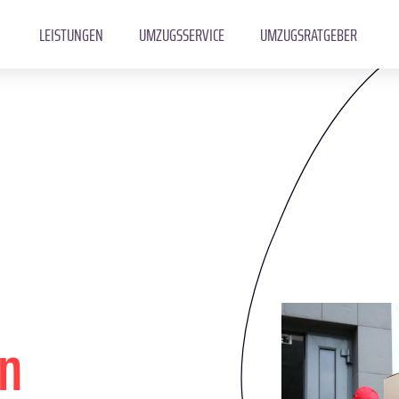
LEISTUNGEN
UMZUGSSERVICE
UMZUGSRATGEBER
n