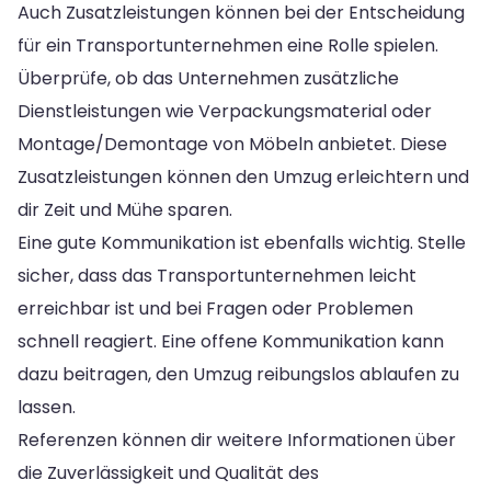
Auch Zusatzleistungen können bei der Entscheidung
für ein Transportunternehmen eine Rolle spielen.
Überprüfe, ob das Unternehmen zusätzliche
Dienstleistungen wie Verpackungsmaterial oder
Montage/Demontage von Möbeln anbietet. Diese
Zusatzleistungen können den Umzug erleichtern und
dir Zeit und Mühe sparen.
Eine gute Kommunikation ist ebenfalls wichtig. Stelle
sicher, dass das Transportunternehmen leicht
erreichbar ist und bei Fragen oder Problemen
schnell reagiert. Eine offene Kommunikation kann
dazu beitragen, den Umzug reibungslos ablaufen zu
lassen.
Referenzen können dir weitere Informationen über
die Zuverlässigkeit und Qualität des