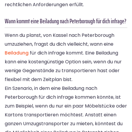
rechtlichen Anforderungen erfüllt.
Wann kommt eine Beiladung nach Peterborough für dich infrage?
Wenn du planst, von Kassel nach Peterborough
umzuziehen, fragst du dich vielleicht, wann eine
Beiladung
für dich infrage kommt. Eine Beiladung
kann eine kostengünstige Option sein, wenn du nur
wenige Gegenstände zu transportieren hast oder
flexibel mit dem Zeitplan bist.
Ein Szenario, in dem eine Beiladung nach
Peterborough für dich infrage kommen könnte, ist
zum Beispiel, wenn du nur ein paar Möbelstücke oder
Kartons transportieren möchtest. Anstatt einen
ganzen Umzugstransporter zu mieten, könntest du