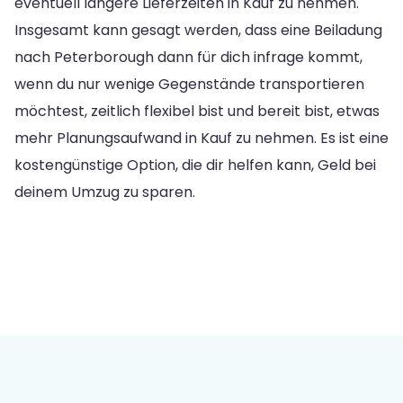
eventuell längere Lieferzeiten in Kauf zu nehmen.
Insgesamt kann gesagt werden, dass eine Beiladung
nach Peterborough dann für dich infrage kommt,
wenn du nur wenige Gegenstände transportieren
möchtest, zeitlich flexibel bist und bereit bist, etwas
mehr Planungsaufwand in Kauf zu nehmen. Es ist eine
kostengünstige Option, die dir helfen kann, Geld bei
deinem Umzug zu sparen.