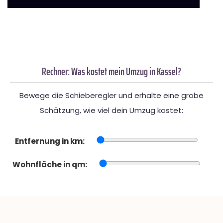
Rechner: Was kostet mein Umzug in Kassel?
Bewege die Schieberegler und erhalte eine grobe
Schätzung, wie viel dein Umzug kostet:
Entfernung in km:
Wohnfläche in qm: