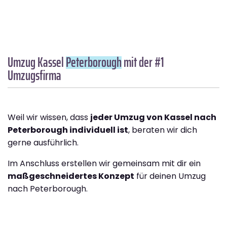
Umzug Kassel
Peterborough
mit der #1
Umzugsfirma
Weil wir wissen, dass
jeder Umzug von Kassel nach
Peterborough individuell ist
, beraten wir dich
gerne ausführlich.
Im Anschluss erstellen wir gemeinsam mit dir ein
maßgeschneidertes Konzept
für deinen Umzug
nach Peterborough.