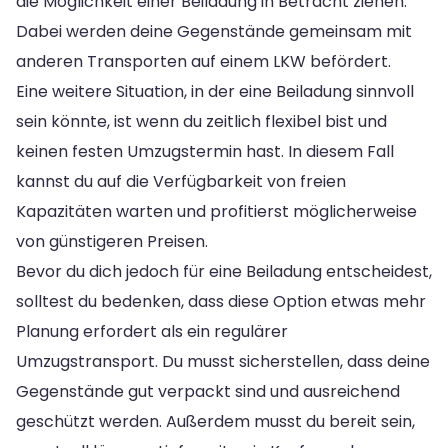
die Möglichkeit einer Beiladung in Betracht ziehen.
Dabei werden deine Gegenstände gemeinsam mit
anderen Transporten auf einem LKW befördert.
Eine weitere Situation, in der eine Beiladung sinnvoll
sein könnte, ist wenn du zeitlich flexibel bist und
keinen festen Umzugstermin hast. In diesem Fall
kannst du auf die Verfügbarkeit von freien
Kapazitäten warten und profitierst möglicherweise
von günstigeren Preisen.
Bevor du dich jedoch für eine Beiladung entscheidest,
solltest du bedenken, dass diese Option etwas mehr
Planung erfordert als ein regulärer
Umzugstransport. Du musst sicherstellen, dass deine
Gegenstände gut verpackt sind und ausreichend
geschützt werden. Außerdem musst du bereit sein,