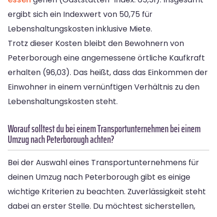
ergibt sich ein Indexwert von 50,75 für
Lebenshaltungskosten inklusive Miete.
Trotz dieser Kosten bleibt den Bewohnern von
Peterborough eine angemessene örtliche Kaufkraft
erhalten (96,03). Das heißt, dass das Einkommen der
Einwohner in einem vernünftigen Verhältnis zu den
Lebenshaltungskosten steht.
Worauf solltest du bei einem Transportunternehmen bei einem
Umzug nach Peterborough achten?
Bei der Auswahl eines Transportunternehmens für
deinen Umzug nach Peterborough gibt es einige
wichtige Kriterien zu beachten. Zuverlässigkeit steht
dabei an erster Stelle. Du möchtest sicherstellen,