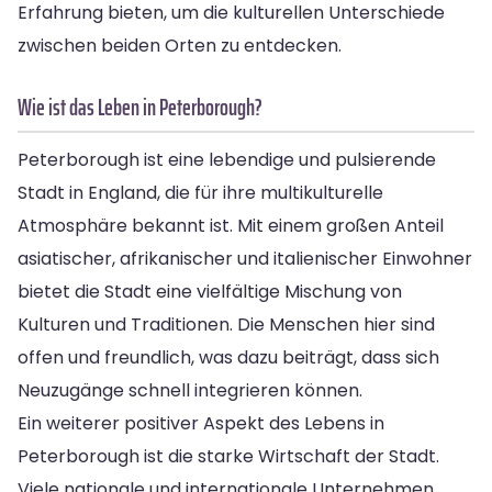
Erfahrung bieten, um die kulturellen Unterschiede
zwischen beiden Orten zu entdecken.
Wie ist das Leben in Peterborough?
Peterborough ist eine lebendige und pulsierende
Stadt in England, die für ihre multikulturelle
Atmosphäre bekannt ist. Mit einem großen Anteil
asiatischer, afrikanischer und italienischer Einwohner
bietet die Stadt eine vielfältige Mischung von
Kulturen und Traditionen. Die Menschen hier sind
offen und freundlich, was dazu beiträgt, dass sich
Neuzugänge schnell integrieren können.
Ein weiterer positiver Aspekt des Lebens in
Peterborough ist die starke Wirtschaft der Stadt.
Viele nationale und internationale Unternehmen