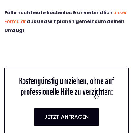
Fülle noch heute kostenlos & unverbindlich
unser
Formular
aus und wir planen gemeinsam deinen
Umzug!
Kostengünstig umziehen, ohne auf
professionelle Hilfe zu verzichten:
JETZT ANFRAGEN