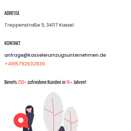
ADRESSE
Treppenstraße 5, 34117 Kassel
KONTAKT
anfrage@kasselerumzugsunternehmen.de
+4915792632839
Bereits
250+
zufriedene Kunden in
16+
Jahren!