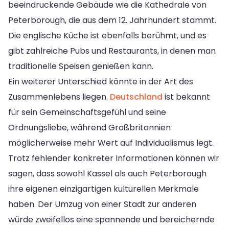
beeindruckende Gebäude wie die Kathedrale von
Peterborough, die aus dem 12. Jahrhundert stammt.
Die englische Küche ist ebenfalls berühmt, und es
gibt zahlreiche Pubs und Restaurants, in denen man
traditionelle Speisen genießen kann.
Ein weiterer Unterschied könnte in der Art des
Zusammenlebens liegen.
Deutschland
ist bekannt
für sein Gemeinschaftsgefühl und seine
Ordnungsliebe, während Großbritannien
möglicherweise mehr Wert auf Individualismus legt.
Trotz fehlender konkreter Informationen können wir
sagen, dass sowohl Kassel als auch Peterborough
ihre eigenen einzigartigen kulturellen Merkmale
haben. Der Umzug von einer Stadt zur anderen
würde zweifellos eine spannende und bereichernde