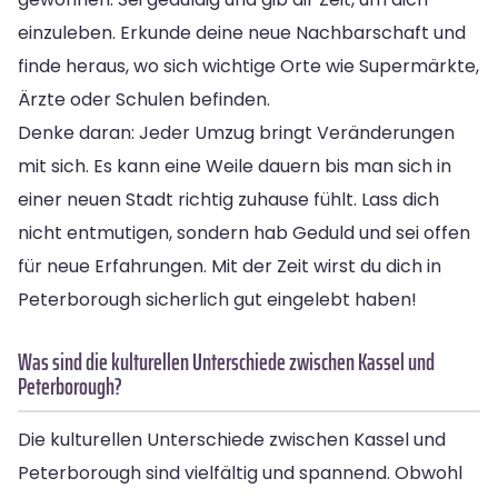
einzuleben. Erkunde deine neue Nachbarschaft und
finde heraus, wo sich wichtige Orte wie Supermärkte,
Ärzte oder Schulen befinden.
Denke daran: Jeder Umzug bringt Veränderungen
mit sich. Es kann eine Weile dauern bis man sich in
einer neuen Stadt richtig zuhause fühlt. Lass dich
nicht entmutigen, sondern hab Geduld und sei offen
für neue Erfahrungen. Mit der Zeit wirst du dich in
Peterborough sicherlich gut eingelebt haben!
Was sind die kulturellen Unterschiede zwischen Kassel und
Peterborough?
Die kulturellen Unterschiede zwischen Kassel und
Peterborough sind vielfältig und spannend. Obwohl