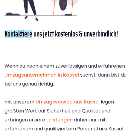
Kontaktiere
uns jetzt kostenlos & unverbindlich!
Wenn du nach einem zuverlässigen und erfahrenen
Umzugsunternehmen in Kassel
suchst, dann bist du
bei uns genau richtig.
mit unserem
Umzugsservice aus Kassel
legen
größten Wert auf Sicherheit und Qualität und
erbringen unsere
Leistungen
daher nur mit
erfahrenem und qualifiziertem Personal aus Kassel.