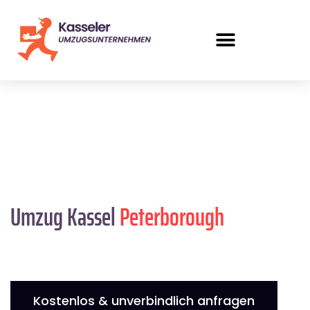
Umzug Kassel
Peterborough
Kostenlos & unverbindlich anfragen