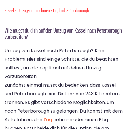
Kasseler Umzugsunternehmen
»
England
» Peterborough
Wie musst du dich auf den Umzug von Kassel nach Peterborough
vorbereiten?
Umzug von Kassel nach Peterborough? Kein
Problem! Hier sind einige Schritte, die du beachten
solltest, um dich optimal auf deinen Umzug
vorzubereiten.
Zunächst einmal musst du bedenken, dass Kassel
und Peterborough eine Distanz von 243 Kilometern
trennen. Es gibt verschiedene Möglichkeiten, um
nach Peterborough zu gelangen: Du kannst mit dem
Auto fahren, den
Zug
nehmen oder einen Flug
buchen. Entscheide dich für die Option, die am