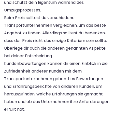
und schützt dein Eigentum während des
Umzugsprozesses.
Beim Preis solltest du verschiedene
Transportunternehmen vergleichen, um das beste
Angebot zu finden. Allerdings solltest du bedenken,
dass der Preis nicht das einzige Kriterium sein sollte.
Überlege dir auch die anderen genannten Aspekte
bei deiner Entscheidung.
Kundenbewertungen können dir einen Einblick in die
Zufriedenheit anderer Kunden mit dem
Transportunternehmen geben. Lies Bewertungen
und Erfahrungsberichte von anderen Kunden, um
herauszufinden, welche Erfahrungen sie gemacht
haben und ob das Unternehmen ihre Anforderungen
erfüllt hat.