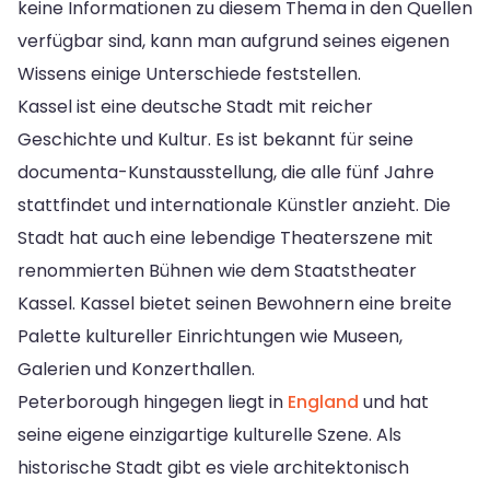
keine Informationen zu diesem Thema in den Quellen
verfügbar sind, kann man aufgrund seines eigenen
Wissens einige Unterschiede feststellen.
Kassel ist eine deutsche Stadt mit reicher
Geschichte und Kultur. Es ist bekannt für seine
documenta-Kunstausstellung, die alle fünf Jahre
stattfindet und internationale Künstler anzieht. Die
Stadt hat auch eine lebendige Theaterszene mit
renommierten Bühnen wie dem Staatstheater
Kassel. Kassel bietet seinen Bewohnern eine breite
Palette kultureller Einrichtungen wie Museen,
Galerien und Konzerthallen.
Peterborough hingegen liegt in
England
und hat
seine eigene einzigartige kulturelle Szene. Als
historische Stadt gibt es viele architektonisch