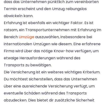
dass das Unternehmen pünktlich zum vereinbarten
Termin erscheint und den Umzug reibungslos
abwickeln kann.
Erfahrung ist ebenfalls ein wichtiger Faktor. Es ist
ratsam, ein Transportunternehmen mit Erfahrung im
Bereich
Umzüge
auszuwählen, insbesondere bei
internationalen Umzügen wie diesem. Eine erfahrene
Firma wird über das nötige Know-how verfügen, um
etwaige Herausforderungen während des
Transports zu bewältigen.
Die Versicherung ist ein weiteres wichtiges Kriterium.
Du möchtest sicherstellen, dass das Unternehmen
über eine ausreichende Versicherung verfügt, um
eventuelle Schäden während des Transports
abzudecken. Dies bietet dir zusätzliche Sicherheit