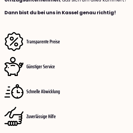
Dann bist du bei uns in Kassel genau richtig!
Transparente Preise
Günstiger Service
Schnelle Abwicklung
Zuverlässige Hilfe