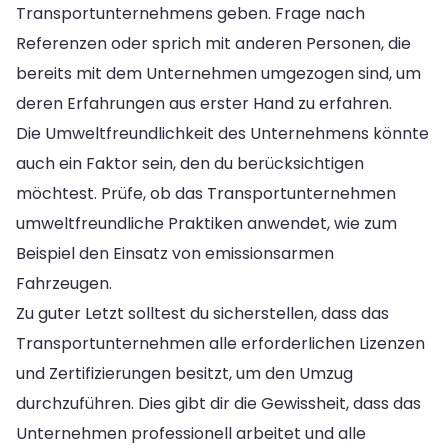
Transportunternehmens geben. Frage nach
Referenzen oder sprich mit anderen Personen, die
bereits mit dem Unternehmen umgezogen sind, um
deren Erfahrungen aus erster Hand zu erfahren.
Die Umweltfreundlichkeit des Unternehmens könnte
auch ein Faktor sein, den du berücksichtigen
möchtest. Prüfe, ob das Transportunternehmen
umweltfreundliche Praktiken anwendet, wie zum
Beispiel den Einsatz von emissionsarmen
Fahrzeugen.
Zu guter Letzt solltest du sicherstellen, dass das
Transportunternehmen alle erforderlichen Lizenzen
und Zertifizierungen besitzt, um den Umzug
durchzuführen. Dies gibt dir die Gewissheit, dass das
Unternehmen professionell arbeitet und alle