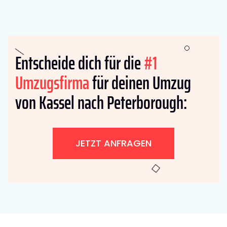
Entscheide dich für die
#1
Umzugsfirma
für deinen Umzug
von Kassel nach Peterborough:
JETZT ANFRAGEN