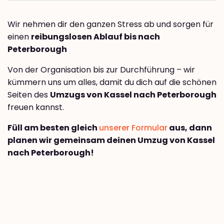
Wir nehmen dir den ganzen Stress ab und sorgen für
einen
reibungslosen Ablauf bis nach
Peterborough
Von der Organisation bis zur Durchführung – wir
kümmern uns um alles, damit du dich auf die schönen
Seiten des
Umzugs von Kassel nach Peterborough
freuen kannst.
Füll am besten gleich
unserer Formular
aus, dann
planen wir gemeinsam deinen Umzug von Kassel
nach Peterborough!