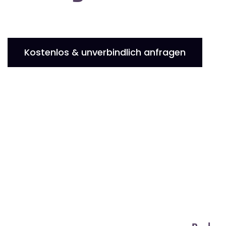
Kostenlos & unverbindlich anfragen