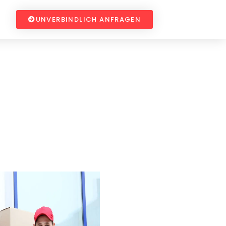
UNVERBINDLICH ANFRAGEN