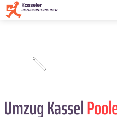
Umzug Kassel
Pool