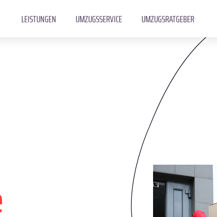
LEISTUNGEN
UMZUGSSERVICE
UMZUGSRATGEBER
e