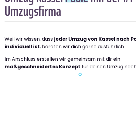
Umzugsfirma
Weil wir wissen, dass
jeder Umzug von Kassel nach P
individuell ist
, beraten wir dich gerne ausführlich.
Im Anschluss erstellen wir gemeinsam mit dir ein
maßgeschneidertes Konzept
für deinen Umzug nach